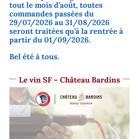
tout le mois d’août, toutes
commandes passées du
29/07/2026 au 31/08/2026
seront traitées qu’à la rentrée à
partir du 01/09/2026.
Bel été à tous.
Le vin SF – Château Bardins