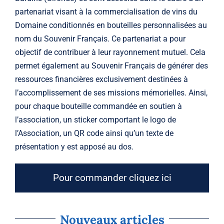
partenariat visant à la commercialisation de vins du
Domaine conditionnés en bouteilles personnalisées au
nom du Souvenir Français. Ce partenariat a pour
objectif de contribuer à leur rayonnement mutuel. Cela
permet également au Souvenir Français de générer des
ressources financières exclusivement destinées à
l’accomplissement de ses missions mémorielles. Ainsi,
pour chaque bouteille commandée en soutien à
l’association, un sticker comportant le logo de
l’Association, un QR code ainsi qu’un texte de
présentation y est apposé au dos.
Pour commander cliquez ici
Nouveaux articles