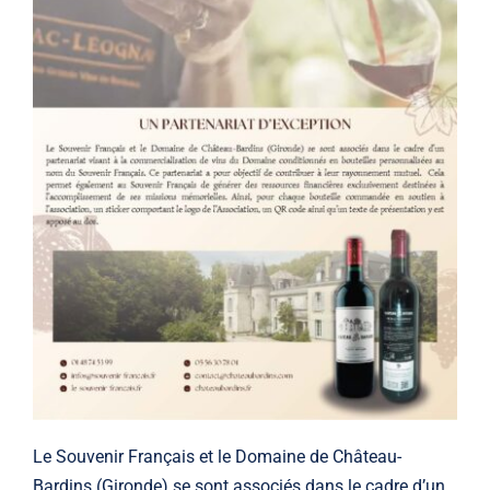
Le Souvenir Français et le Domaine de Château-
Bardins (Gironde) se sont associés dans le cadre d’un