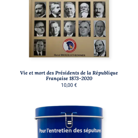
AJOUTER AU PANIER
/
DÉTAILS
Vie et mort des Présidents de la République
Française 1873-2020
10,00
€