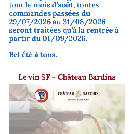
tout le mois d’août, toutes
commandes passées du
29/07/2026 au 31/08/2026
seront traitées qu’à la rentrée à
partir du 01/09/2026.
Bel été à tous.
Le vin SF – Château Bardins