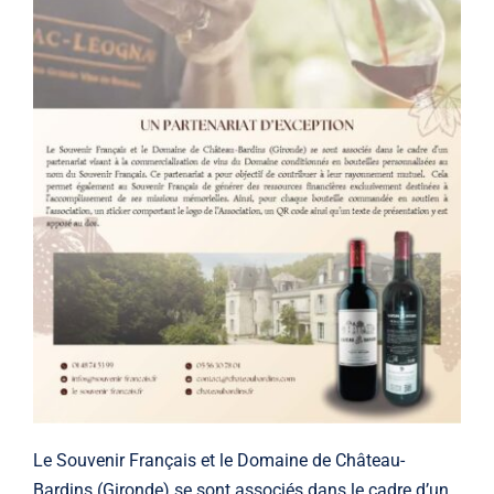
Le Souvenir Français et le Domaine de Château-
Bardins (Gironde) se sont associés dans le cadre d’un