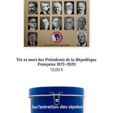
AJOUTER AU PANIER
/
DÉTAILS
Vie et mort des Présidents de la République
Française 1873-2020
10,00
€