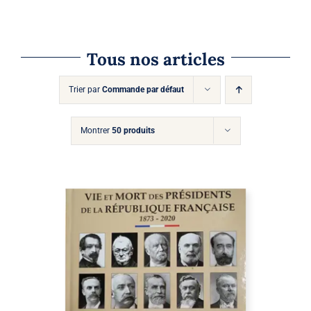
Tous nos articles
Trier par
Commande par défaut
Montrer
50 produits