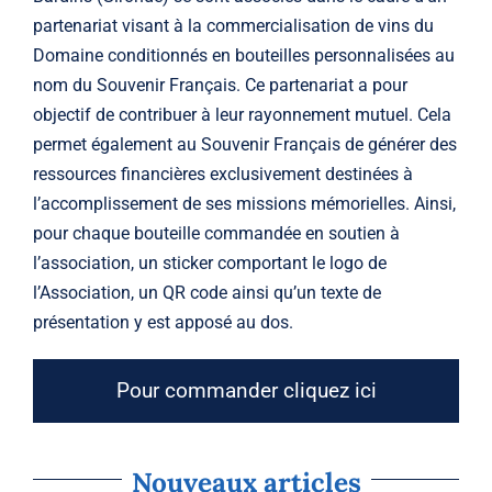
partenariat visant à la commercialisation de vins du
Domaine conditionnés en bouteilles personnalisées au
nom du Souvenir Français. Ce partenariat a pour
objectif de contribuer à leur rayonnement mutuel. Cela
permet également au Souvenir Français de générer des
ressources financières exclusivement destinées à
l’accomplissement de ses missions mémorielles. Ainsi,
pour chaque bouteille commandée en soutien à
l’association, un sticker comportant le logo de
l’Association, un QR code ainsi qu’un texte de
présentation y est apposé au dos.
Pour commander cliquez ici
Nouveaux articles