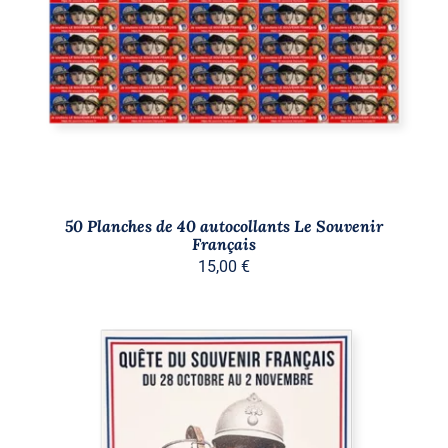
DÉTAILS
50 Planches de 40 autocollants Le Souvenir
Français
15,00
€