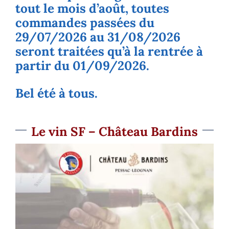
tout le mois d’août, toutes
commandes passées du
29/07/2026 au 31/08/2026
seront traitées qu’à la rentrée à
partir du 01/09/2026.
Bel été à tous.
Le vin SF – Château Bardins