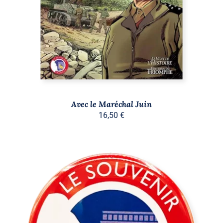
Avec le Maréchal Juin
16,50
€