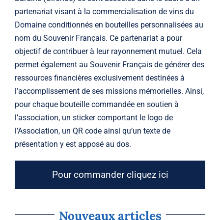
partenariat visant à la commercialisation de vins du
Domaine conditionnés en bouteilles personnalisées au
nom du Souvenir Français. Ce partenariat a pour
objectif de contribuer à leur rayonnement mutuel. Cela
permet également au Souvenir Français de générer des
ressources financières exclusivement destinées à
l’accomplissement de ses missions mémorielles. Ainsi,
pour chaque bouteille commandée en soutien à
l’association, un sticker comportant le logo de
l’Association, un QR code ainsi qu’un texte de
présentation y est apposé au dos.
Pour commander cliquez ici
Nouveaux articles