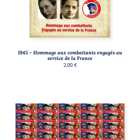
1945 – Hommage aux combattants engagés au
service de la France
2,00
€
AJOUTER AU PANIER
/