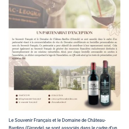
Le Souvenir Français et le Domaine de Château-
Bardins (Gironde) se sont associés dans le cadre d’un