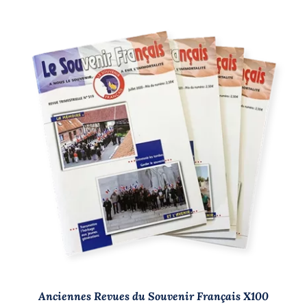
AJOUTER AU PANIER
/
DÉTAILS
Anciennes Revues du Souvenir Français X100