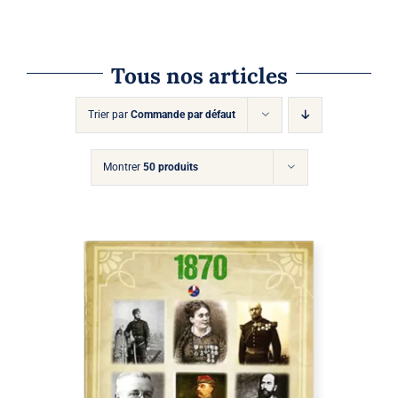
Tous nos articles
Trier par
Commande par défaut
Montrer
50 produits