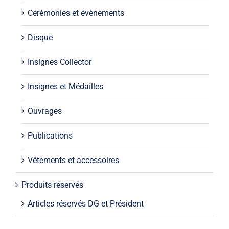
Cérémonies et évènements
Disque
Insignes Collector
Insignes et Médailles
Ouvrages
Publications
Vêtements et accessoires
Produits réservés
Articles réservés DG et Président