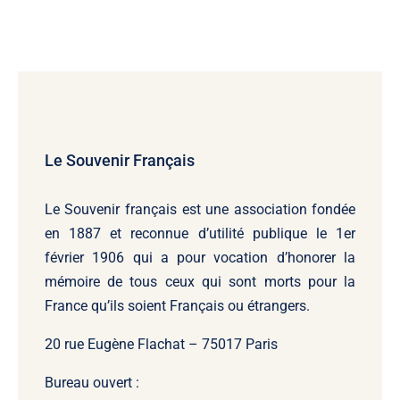
Le Souvenir Français
Le Souvenir français
est une association fondée
en 1887 et reconnue d’utilité publique le 1er
février 1906 qui a pour vocation d’honorer la
mémoire de tous ceux qui sont morts pour la
France qu’ils soient Français ou étrangers.
20 rue Eugène Flachat – 75017 Paris
Bureau ouvert :