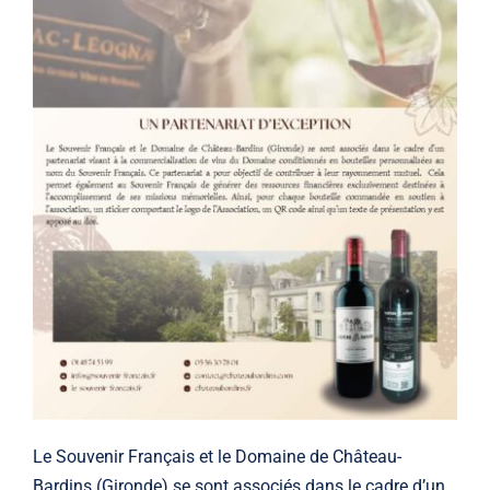
Le Souvenir Français et le Domaine de Château-
Bardins (Gironde) se sont associés dans le cadre d’un