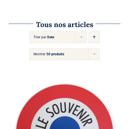
Tous nos articles
Trier par
Date
Montrer
50 produits