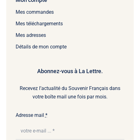
Mes commandes
Mes téléchargements
Mes adresses
Détails de mon compte
Abonnez-vous à La Lettre.
Recevez l’actualité du Souvenir Français dans
votre boîte mail une fois par mois.
Adresse mail
*