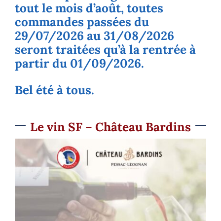
tout le mois d’août, toutes
commandes passées du
29/07/2026 au 31/08/2026
seront traitées qu’à la rentrée à
partir du 01/09/2026.
Bel été à tous.
Le vin SF – Château Bardins