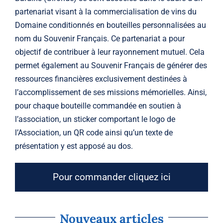
partenariat visant à la commercialisation de vins du
Domaine conditionnés en bouteilles personnalisées au
nom du Souvenir Français. Ce partenariat a pour
objectif de contribuer à leur rayonnement mutuel. Cela
permet également au Souvenir Français de générer des
ressources financières exclusivement destinées à
l’accomplissement de ses missions mémorielles. Ainsi,
pour chaque bouteille commandée en soutien à
l’association, un sticker comportant le logo de
l’Association, un QR code ainsi qu’un texte de
présentation y est apposé au dos.
Pour commander cliquez ici
Nouveaux articles