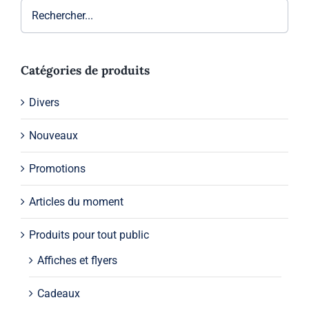
Catégories de produits
Divers
Nouveaux
Promotions
Articles du moment
Produits pour tout public
Affiches et flyers
Cadeaux