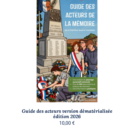
Stock épuisé
DÉTAILS
Guide des acteurs version dématérialisée
édition 2026
10,00
€