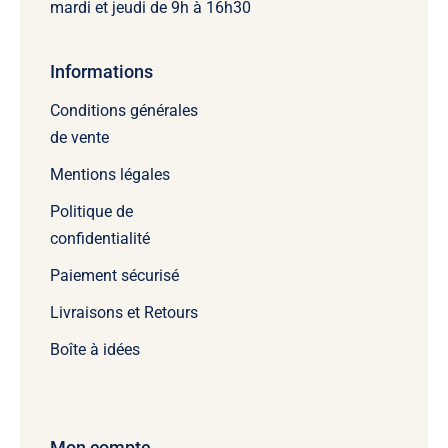
mardi et jeudi de 9h à 16h30
Informations
Conditions générales
de vente
Mentions légales
Politique de
confidentialité
Paiement sécurisé
Livraisons et Retours
Boîte à idées
Mon compte