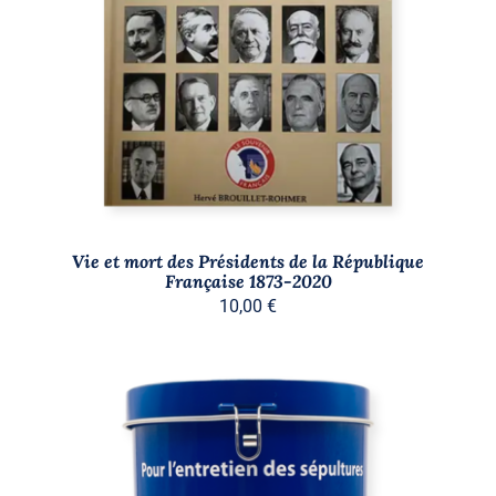
AJOUTER AU PANIER
/
DÉTAILS
Vie et mort des Présidents de la République
Française 1873-2020
10,00
€