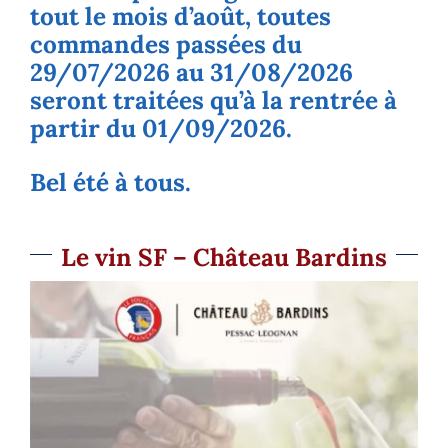
tout le mois d’août, toutes
commandes passées du
29/07/2026 au 31/08/2026
seront traitées qu’à la rentrée à
partir du 01/09/2026.
Bel été à tous.
Le vin SF – Château Bardins