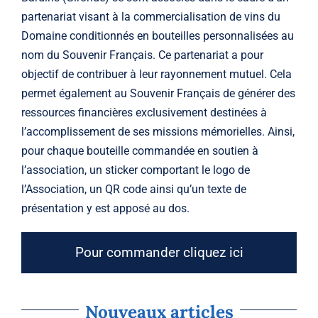
partenariat visant à la commercialisation de vins du
Domaine conditionnés en bouteilles personnalisées au
nom du Souvenir Français. Ce partenariat a pour
objectif de contribuer à leur rayonnement mutuel. Cela
permet également au Souvenir Français de générer des
ressources financières exclusivement destinées à
l’accomplissement de ses missions mémorielles. Ainsi,
pour chaque bouteille commandée en soutien à
l’association, un sticker comportant le logo de
l’Association, un QR code ainsi qu’un texte de
présentation y est apposé au dos.
Pour commander cliquez ici
Nouveaux articles