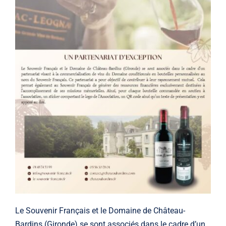
Le Souvenir Français et le Domaine de Château-
Bardins (Gironde) se sont associés dans le cadre d’un