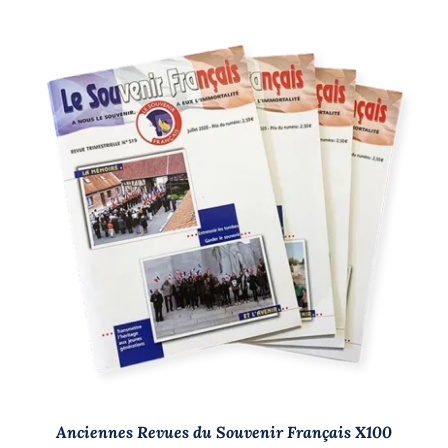
AJOUTER AU PANIER
/
DÉTAILS
Anciennes Revues du Souvenir Français X100