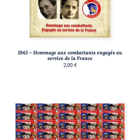
1945 – Hommage aux combattants engagés au
service de la France
2,00
€
AJOUTER AU PANIER
/