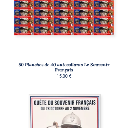
DÉTAILS
50 Planches de 40 autocollants Le Souvenir
Français
15,00
€