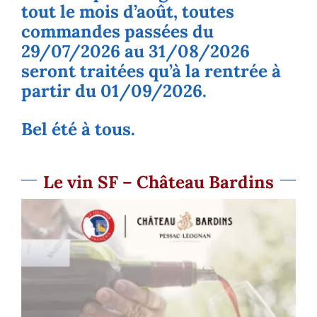
tout le mois d’août, toutes
commandes passées du
29/07/2026 au 31/08/2026
seront traitées qu’à la rentrée à
partir du 01/09/2026.
Bel été à tous.
Le vin SF – Château Bardins