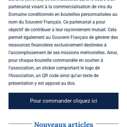
partenariat visant à la commercialisation de vins du
Domaine conditionnés en bouteilles personnalisées au
nom du Souvenir Français. Ce partenariat a pour
objectif de contribuer à leur rayonnement mutuel. Cela
permet également au Souvenir Français de générer des
ressources financières exclusivement destinées à
l’accomplissement de ses missions mémorielles. Ainsi,
pour chaque bouteille commandée en soutien à
l’association, un sticker comportant le logo de
l’Association, un QR code ainsi qu’un texte de
présentation y est apposé au dos.
Pour commander cliquez ici
Nouveaux articles