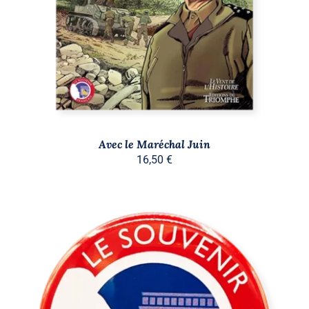
Avec le Maréchal Juin
16,50
€