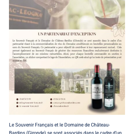
Le Souvenir Français et le Domaine de Château-
Bardins (Gironde) se sont associés dans le cadre d’un